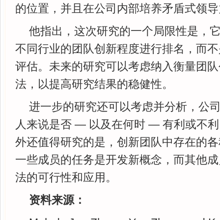
的位置，并且在公司内部培养矛盾式领导
他指出，这次研究的一个局限性是，
不同行业的团队创新程度进行排名，而不
评估。未来的研究可以考虑纳入衡量团队
法，以提高研究结果的稳健性。
进一步的研究还可以考虑并分析，公
人来说是否 — 以及在何时 — 有利或不
外还值得研究的是，创新团队中存在的各
一些成员的任务是开发新概念，而其他成
法的可行性和应用。
资料来源：