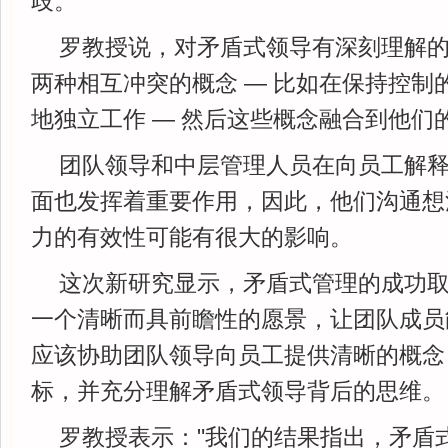
歧。
罗教授说，对矛盾式领导有深刻理解
两种相互冲突的概念 — 比如在保持控制
地独立工作 — 然后这些概念融合到他们
团队领导和中层管理人员在向员工解
面也发挥着重要作用，因此，他们沟通想
力的有效性可能有很大的影响。
这次新研究显示，矛盾式管理的成功
一个清晰而具前瞻性的愿景，让团队成员能
应该协助团队领导向员工提供清晰的概念
标，并充分理解矛盾式领导背后的思维。
罗教授表示："我们的结果指出，矛盾