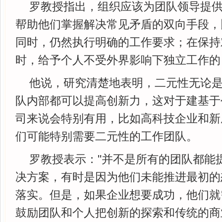
罗教授指出，组织应该为团队领导提
帮助他们掌握解决常见矛盾的双向手段，
同时，仍然执行明确的工作要求；在保持
时，给予个人不受外界影响下独立工作的
他说，研究清楚地表明，二元性无论
队内部都可以提高创新力，这对于建基于
司来说会特别有用，比如高科技企业和新
们可能特别需要二元性的工作团队。
罗教授表示："并不是所有的团队都能
决方案，有时是因为他们未能推进最初的
落实。但是，如果企业想要成功，他们就
鼓励团队和个人把创新的探索和传统的商