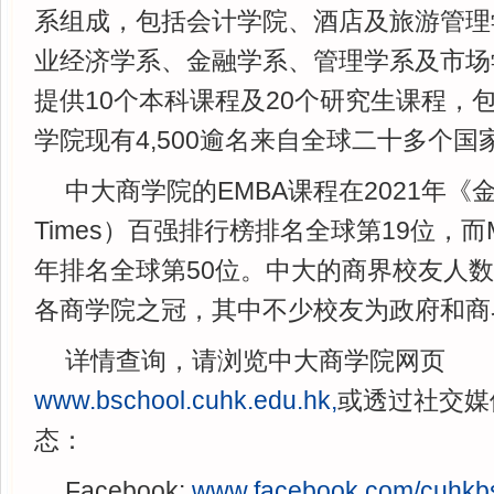
系组成，包括会计学院、酒店及旅游管理
业经济学系、金融学系、管理学系及市场
提供10个本科课程及20个研究生课程，
学院现有4,500逾名来自全球二十多个
中大商学院的EMBA课程在2021年《金融时
Times）百强排行榜排名全球第19位，而
年排名全球第50位。中大的商界校友人数逾
各商学院之冠，其中不少校友为政府和商
详情查询，请浏览中大商学院网页
www.bschool.cuhk.edu.hk,
或透过社交媒
态：
Facebook:
www.facebook.com/cuhkb