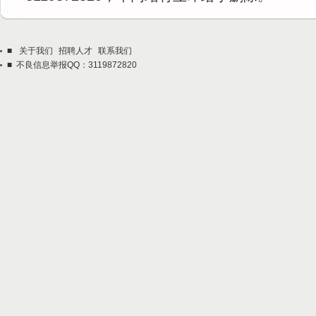
■
关于我们
招聘人才
联系我们
■ 不良信息举报QQ：3119872820