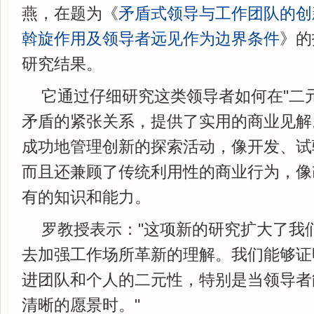
燕，在题为《
矛盾式领导与工作团队的创
斡旋作用及领导者远见作为边界条件
》的
研究结果。
它通过仔细研究这类领导者如何在"二
矛盾的紧张关系，提供了实用的商业见解
成功地管理创新的探索活动，像开发、试
而且还兼顾了传统利用性的商业行为，像
有的知识和能力。
罗教授表示："这项新的研究扩大了我
去加强工作场所革新的理解。我们能够证
进团队和个人的二元性，特别是当领导者
清晰的愿景时。"