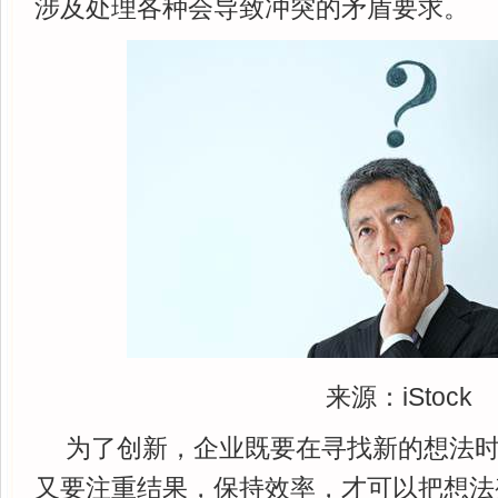
涉及处理各种会导致冲突的矛盾要求。
来源：iStock
为了创新，企业既要在寻找新的想法
又要注重结果，保持效率，才可以把想法