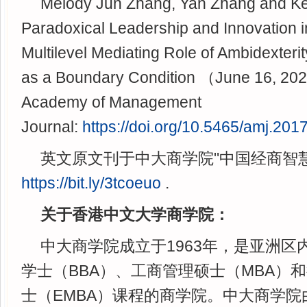
Melody Jun Zhang, Yan Zhang and Ke
Paradoxical Leadership and Innovation 
Multilevel Mediating Role of Ambidexteri
as a Boundary Condition （June 16, 20
Academy of Management
Journal:
https://doi.org/10.5465/amj.201
英文原文刊于中大商学院"中国经商智
https://bit.ly/3tcoeuo
.
关于香港中文大学商学院：
中大商学院成立于1963年，是亚洲区
学士（BBA）、工商管理硕士（MBA）
士（EMBA）课程的商学院。中大商学