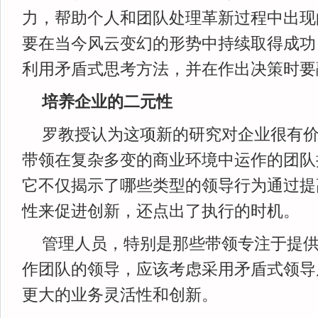
力，帮助个人和团队处理革新过程中出现
要在当今风云变幻的形势中持续取得成功
利用矛盾式思考方法，并在作出决策时要
培养企业的二元性
罗教授认为这项新的研究对企业很有
带领在复杂多变的商业环境中运作的团队
它不仅揭示了哪些类型的领导行为通过提
性来促进创新，还点出了执行的时机。
管理人员，特别是那些带领专注于提
作团队的领导，应该考虑采用矛盾式领导
更大的业务灵活性和创新。