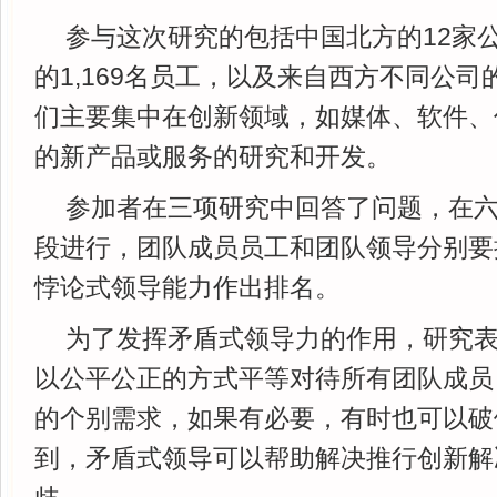
参与这次研究的包括中国北方的12家
的1,169名员工，以及来自西方不同公司
们主要集中在创新领域，如媒体、软件、
的新产品或服务的研究和开发。
参加者在三项研究中回答了问题，在
段进行，团队成员员工和团队领导分别要
悖论式领导能力作出排名。
为了发挥矛盾式领导力的作用，研究
以公平公正的方式平等对待所有团队成员
的个别需求，如果有必要，有时也可以破
到，矛盾式领导可以帮助解决推行创新解