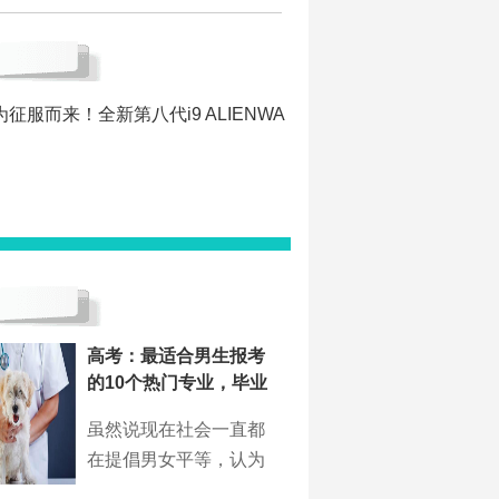
为征服而来！全新第八代i9 ALIENWA
高考：最适合男生报考
的10个热门专业，毕业
虽然说现在社会一直都
在提倡男女平等，认为