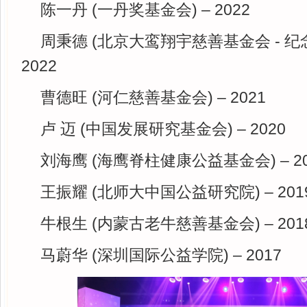
陈一丹 (一丹奖基金会) – 2022
周秉德 (北京大鸾翔宇慈善基金会 - 纪
2022
曹德旺 (河仁慈善基金会) – 2021
卢 迈 (中国发展研究基金会) – 2020
刘海鹰 (海鹰脊柱健康公益基金会) – 20
王振耀 (北师大中国公益研究院) – 201
牛根生 (内蒙古老牛慈善基金会) – 201
马蔚华 (深圳国际公益学院) – 2017