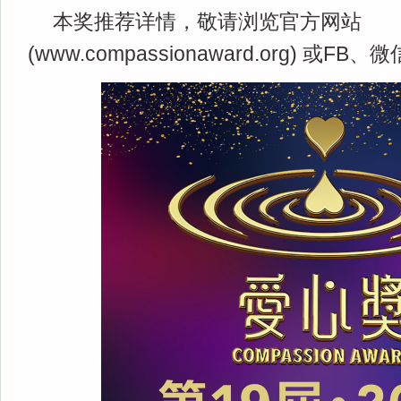
本奖推荐详情，敬请浏览官方网站
(www.compassionaward.org) 或F