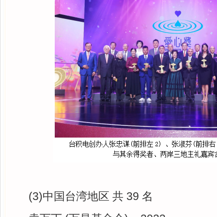
(3)中国台湾地区 共 39 名