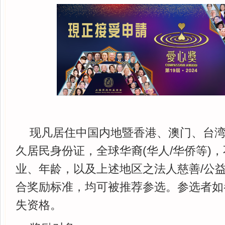
现凡居住中国内地暨香港、澳门、台
久居民身份证，全球华裔(华人/华侨等)
业、年龄，以及上述地区之法人慈善/公
合奖励标准，均可被推荐参选。参选者如
失资格。