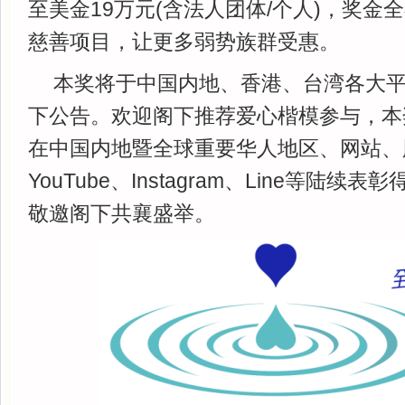
至美金19万元(含法人团体/个人)，奖金
慈善项目，让更多弱势族群受惠。
本奖将于中国内地、香港、台湾各大平
下公告。欢迎阁下推荐爱心楷模参与，本
在中国内地暨全球重要华人地区、网站、
YouTube、Instagram、Line等陆
敬邀阁下共襄盛举。