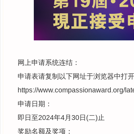
网上申请系统连结：
申请表请复制以下网址于浏览器中打
https://www.compassionaward.org/lat
申请日期：
即日至2024年4月30日(二)止
奖励名额及奖项：