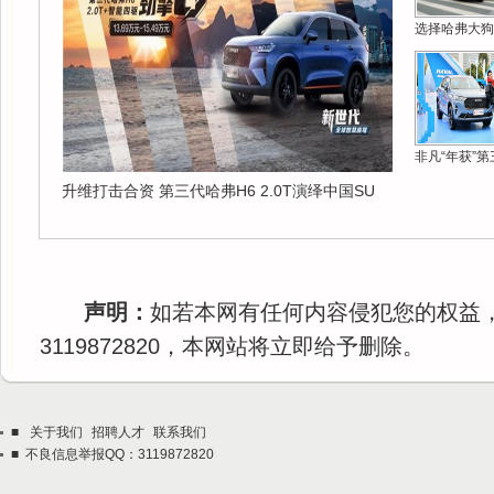
选择哈弗大狗
非凡“年获”第
升维打击合资 第三代哈弗H6 2.0T演绎中国SU
声明：
如若本网有任何内容侵犯您的权益
3119872820，本网站将立即给予删除。
■
关于我们
招聘人才
联系我们
■ 不良信息举报QQ：3119872820