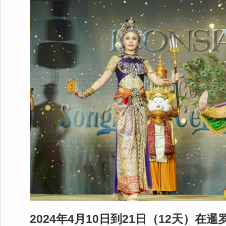
2024年4月10日到21日（12天）在暹