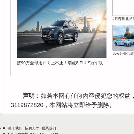
4月深圳礼品
风云际会共聚
携90万全球用户向上不止！瑞虎8 PLUS冠军版
声明：
如若本网有任何内容侵犯您的权益
3119872820，本网站将立即给予删除。
■
关于我们
招聘人才
联系我们