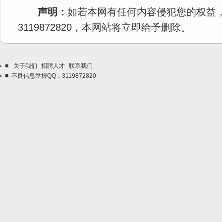
声明：
如若本网有任何内容侵犯您的权益
3119872820，本网站将立即给予删除。
■
关于我们
招聘人才
联系我们
■ 不良信息举报QQ：3119872820