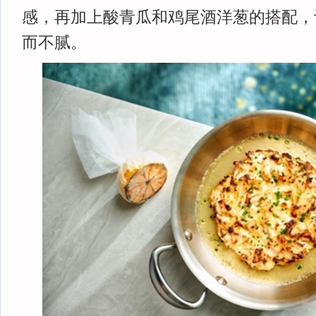
感，再加上酸青瓜和鸡尾酒洋葱的搭配，
而不腻。