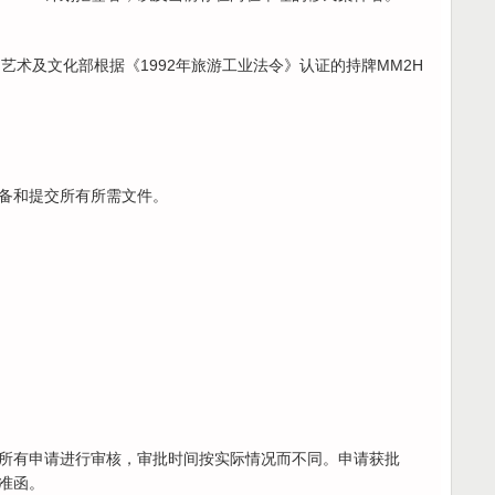
、艺术及文化部根据《1992年旅游工业法令》认证的持牌MM2H
准备和提交所有所需文件。
）
所有申请进行审核，审批时间按实际情况而不同。申请获批
准函。