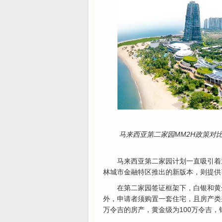
马来西亚第二家园
MM2H
政策对
马来西亚第二家园计划一直吸引着
林城市金融特区推出的新版本，则提供
在第二家园签证框架下，白银和黄
外，申请者须购置一套住宅，且房产类
万令吉的房产，黄金级为100万令吉，