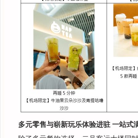
多元零售与崭新玩乐体验进驻 一站式