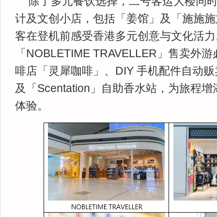
除了多元餐饮选择，二号客运大楼同
计及文创小店，包括「姜馆」及「施施施
客在登机前感受香港多元创意与文化活力
「NOBLETIME TRAVELLER」售卖
啡店「灵犀咖啡」、DIY 手机配件自动贩卖
及「Scentation」自助香水站，为旅
体验。