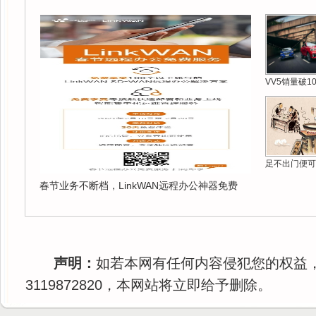
VV5销量破1
足不出门便可
春节业务不断档，LinkWAN远程办公神器免费
声明：
如若本网有任何内容侵犯您的权益
3119872820，本网站将立即给予删除。