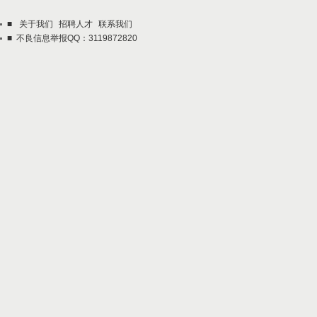
■
关于我们
招聘人才
联系我们
■ 不良信息举报QQ：3119872820