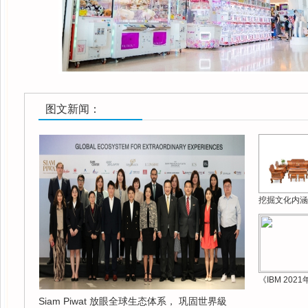
图文新闻：
挖掘文化内涵
《IBM 202
Siam Piwat 放眼全球生态体系， 巩固世界級