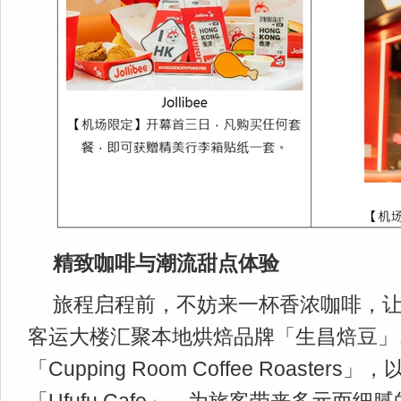
精致咖啡与潮流甜点体验
旅程启程前，不妨来一杯香浓咖啡，
客运大楼汇聚本地烘焙品牌「生昌焙豆」
「Cupping Room Coffee Roaster