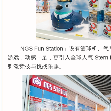
「NGS Fun Station」设有篮球
游戏，动感十足，更引入全球人气 Stern P
刺激竞技与挑战乐趣。