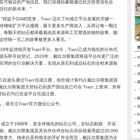
且可验证的产地信息。我们深感自豪能通过此次投资深化合
信任的新未来。"
lk表示："得益于GIA的投资，Tracr 迈出了向独立平台发展的关键一
待继续扩大平台规模，吸引更多生产商加入，从而让每一颗注
。每颗天然钻石都承载着由其来源和工艺塑造的独特故事。随
帮助这些独一无二的故事被更多人看见。"
8年起持续开发Tracr平台。如今，Tracr已成为领先的分布式
源头即开始登记。2023年，戴比尔斯集团将该平台向更广泛的
应用的全行业解决方案，实现从原石到成品钻石的全程来源验
卓
石在源头通过Tracr完成注册，按价值计算约占戴比尔斯集团原
戴比尔斯集团天然钻石的原产国信息已可在 Tracr 上查询，所有
然钻石均已在该平台完成注册。
讯，请关注Tracr官方微信公众号。
全
oup）成立于1888年，是全球领先的钻石公司，在钻石勘探、开采、
。戴比尔斯集团及其合作伙伴在钻石供应链雇用超过20,000
加拿大、纳米比亚和南非的开矿作业而言，戴比尔斯集团为全