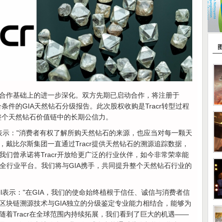
3年合作基础上的进一步深化。双方先期已启动合作，将注册于
合条件的GIA天然钻石分级报告。此次股权收购是Tracr转型过程
在整个天然钻石价值链中的长期公信力。
ok表示："消费者有权了解所购天然钻石的来源，也应当对每一颗天
戴比尔斯集团一直通过Tracr提供天然钻石的溯源追踪数据，
们曾承诺将Tracr开放给更广泛的行业伙伴，如今非常荣幸能
立的全行业平台。我们将与GIA携手，共同提升整个天然钻石行业的
 Patel表示："在GIA，我们的使命始终植根于信任、诚信与消费者信
区块链溯源技术与GIA独立的分级鉴定专业能力相结合，能够为
着Tracr在全球范围内持续拓展，我们看到了巨大的机遇——