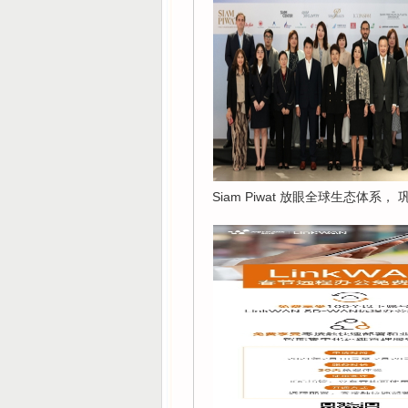
Siam Piwat 放眼全球生态体系，