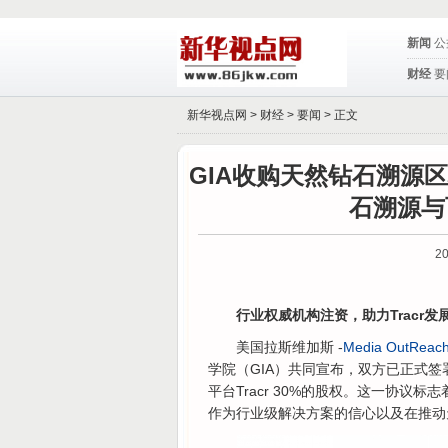
新闻
公
财经
要
新华视点网 >
财经
>
要闻
> 正文
GIA收购天然钻石溯源区块
石溯源与
20
行业权威机构注资，助力Tracr
美国拉斯维加斯 -
Media OutReach
学院（GIA）共同宣布，双方已正式签
平台Tracr 30%的股权。这一协议标志
作为行业级解决方案的信心以及在推动