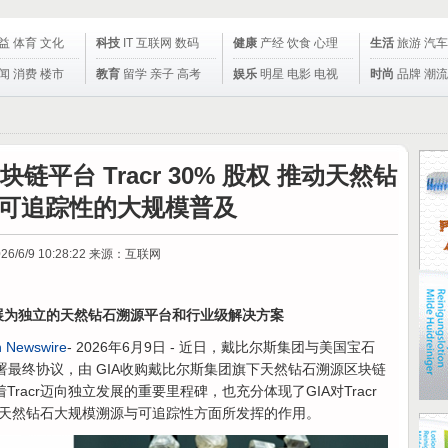
益
体育
文化
科技
IT
互联网
数码
健康
产经
饮食
心理
生活
旅游
汽车
闻
消费
楼市
教育
留学
亲子
高考
娱乐
明星
电影
电视
时尚
品牌
潮流
链平台 Tracr 30% 股权 推动天然钻
可追踪性的大规模普及
26/6/9 10:28:22
来源：互联网
发展为独立的天然钻石溯源平台和行业级解决方案
 Newswire
- 2026年6月9日 - 近日，戴比尔斯集团与美国宝石
署最终协议，由 GIA收购戴比尔斯集团旗下天然钻石溯源区块链
着Tracr迈向独立发展的重要里程碑，也充分体现了GIA对Tracr
天然钻石大规模溯源与可追踪性方面所发挥的作用。