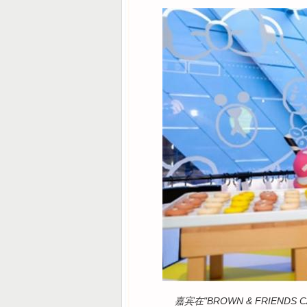
嘉宾在"BROWN & FRIEND