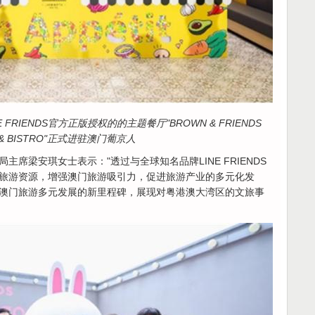
FRIENDS官方正版授权的的主题餐厅"BROWN & FRIENDS
 & BISTRO"正式进驻澳门葡京人
席梁安琪女士表示："透过与全球知名品牌LINE FRIENDS
旅游资源，增强澳门旅游吸引力，促进旅游产业的多元化发
澳门旅游多元发展的新里程碑，展现对粤港澳大湾区的文旅事