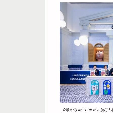
全球首间LINE FRIENDS澳门主题酒