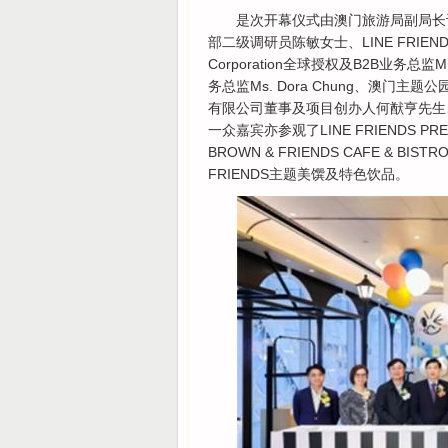
是次开幕仪式由澳门旅游局副局长
部二级调研员陈敏女士、LINE FRIEND
Corporation全球授权及B2B业务总监
务总监Ms. Dora Chung、澳
有限公司董事及项目创办人何猷亨先生
一众嘉宾亦参观了LINE FRIENDS PR
BROWN & FRIENDS CAFE &
FRIENDS主题美馔及特色饮品。