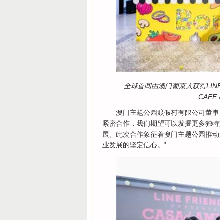
全球首间由澳门葡京人获得LINE 
CAFE
澳门主题公园渡假村有限公司董事局主
紧密合作，我们期望可以发掘更多独特
展。此次合作象征着澳门主题公园推动
业发展的坚定信心。"