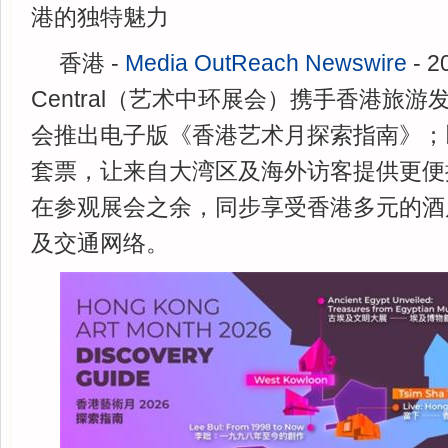
港的独特魅力
香港 -
Media OutReach Newswire
- 2
Central（艺术中环展会）携手香港旅
会推出电子版《香港艺术月探索指南》；
套票，让来自大湾区及海外访客提供更便
在参观展会之余，同步享受香港多元的酒
及交通网络。