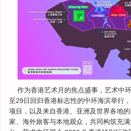
作为香港艺术月的焦点盛事，艺术中环将
至29日回归香港标志性的中环海滨举行
项目，以及来自香港、亚洲及世界各地的
家、海外旅客与本地观众，共同构筑充满