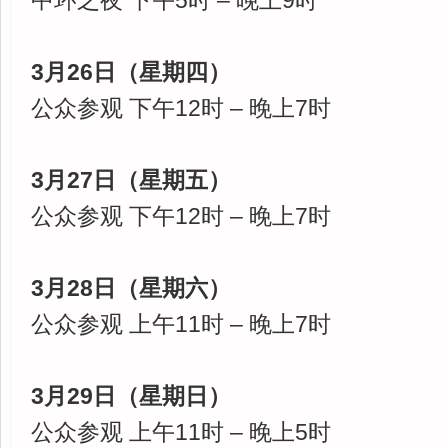
中环之夜 下午5时 – 晚上9时
3月26日（星期四）
公众参观 下午12时 – 晚上7时
3月27日（星期五）
公众参观 下午12时 – 晚上7时
3月28日（星期六）
公众参观 上午11时 – 晚上7时
3月29日（星期日）
公众参观 上午11时 – 晚上5时