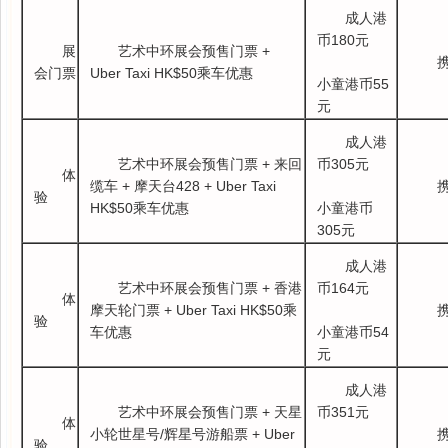
成人港
币180元
展
艺术中环展会预售门票 +
会门票
Uber Taxi HK$50乘车优惠
小童港币55
元
成人港
艺术中环展会预售门票 + 来回
币305元
体
缆车 + 摩天台428 + Uber Taxi
验
HK$50乘车优惠
小童港币
305元
成人港
艺术中环展会预售门票 + 香港
币164元
体
摩天轮门票 + Uber Taxi HK$50乘
验
车优惠
小童港币54
元
成人港
艺术中环展会预售门票 + 天星
币351元
体
小轮世星号/辉星号游船票 + Uber
验