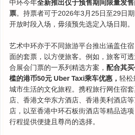
中环今年
全新推出仅于预售期间限量发售
票
。持票者可于2026年3月25日至29
开放时段入场，毋须预先选定入场日期。
艺术中环亦于不同旅游平台推出涵盖住宿
面的套票，以方便旅客。例如，旅客可透
合展会门票的一系列精选方案，
配合其买
槛的港币50元 Uber Taxi乘车优惠，
轻松
城市生活的文化旅程。携程旅行网住宿套
店、香港文华东方酒店、香港美利酒店等
店，以至香港中环石板街酒店等精品选项
行程提供便捷且尊尚的选择。