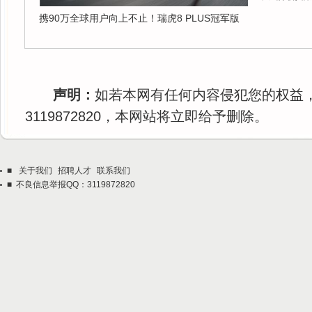
携90万全球用户向上不止！瑞虎8 PLUS冠军版
声明：
如若本网有任何内容侵犯您的权益
3119872820，本网站将立即给予删除。
■
关于我们
招聘人才
联系我们
■ 不良信息举报QQ：3119872820