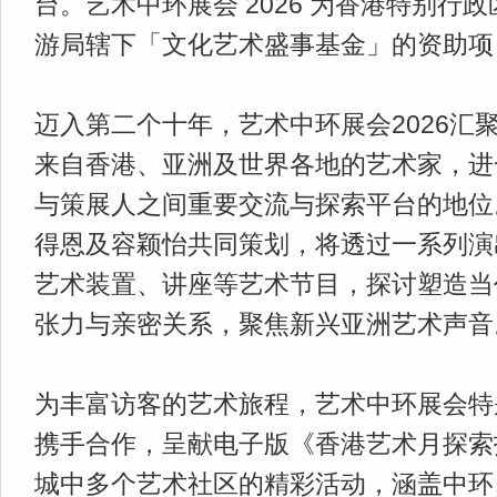
台。艺术中环展会 2026 为香港特别行
游局辖下「文化艺术盛事基金」的资助项
迈入第二个十年，艺术中环展会2026汇聚1
来自香港、亚洲及世界各地的艺术家，进
与策展人之间重要交流与探索平台的地位
得恩及容颖怡共同策划，将透过一系列演
艺术装置、讲座等艺术节目，探讨塑造当
张力与亲密关系，聚焦新兴亚洲艺术声音
为丰富访客的艺术旅程，艺术中环展会特
携手合作，呈献电子版《香港艺术月探索
城中多个艺术社区的精彩活动，涵盖中环