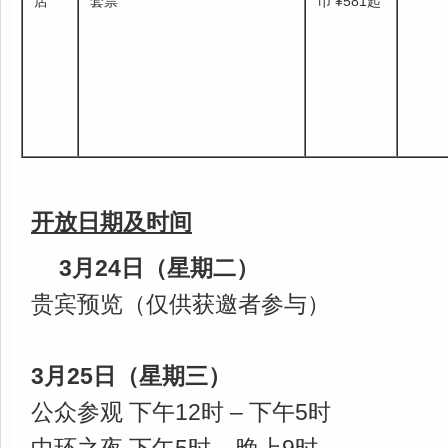
店
套票
币 ¥581起
开放日期及时间
3月24日（星期二）
贵宾预览（仅供获邀者参与）
3月25日（星期三）
公众参观 下午12时 – 下午5时