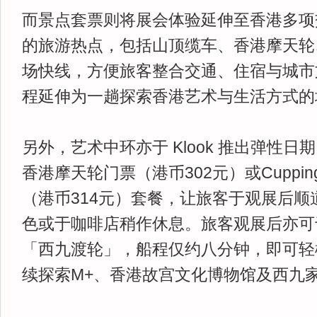
而景点套票则将展会体验延伸至香港多项
的旅游热点，包括山顶缆车、香港摩天轮
场快线，方便旅客整合交通、住宿与城市
程延伸为一趟探索香港艺术与生活方式的
另外，艺术中环亦于 Klook 推出弹性
香港摩天轮门票（港币302元）或Cuppin
（港币314元）套餐，让旅客于观展后顺
色或于咖啡店稍作休息。旅客观展后亦可
「西九渡轮」，船程仅约八分钟，即可轻
续探索M+、香港故宫文化博物馆及西九家