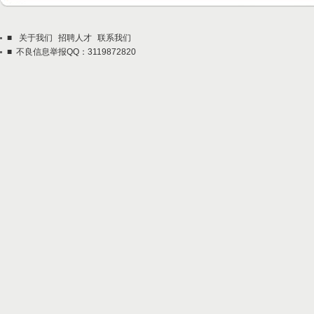
■
关于我们
招聘人才
联系我们
■ 不良信息举报QQ：3119872820