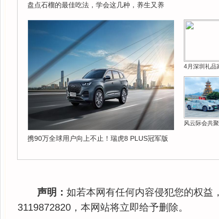
盘点石榴的最佳吃法，学会这几种，养生又养
4月深圳礼品
风云际会共聚
携90万全球用户向上不止！瑞虎8 PLUS冠军版
声明：
如若本网有任何内容侵犯您的权益
3119872820，本网站将立即给予删除。