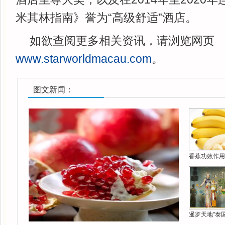
米其林指南》誉为“高级舒适”酒店。
如欲查阅更多相关资讯，请浏览网页
www.starworldmacau.com
。
图文新闻：
香蕉功效作用
暹罗天地"泰