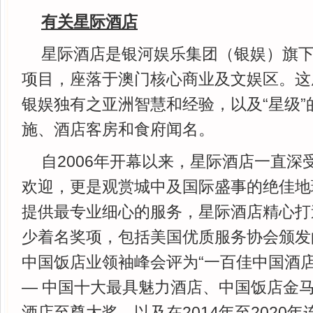
有关星际酒店
星际酒店是银河娱乐集团（银娱）旗
项目，座落于澳门核心商业及文娱区。这
银娱独有之亚洲智慧和经验，以及“星级”
施、酒店客房和食府闻名。
自2006年开幕以来，星际酒店一直深
欢迎，更是观赏城中及国际盛事的绝佳地
提供最专业细心的服务，星际酒店精心打
少着名奖项，包括美国优质服务协会颁发的
中国饭店业领袖峰会评为“一百佳中国酒店
— 中国十大最具魅力酒店、中国饭店金马
酒店至尊大奖，以及在2014年至2020